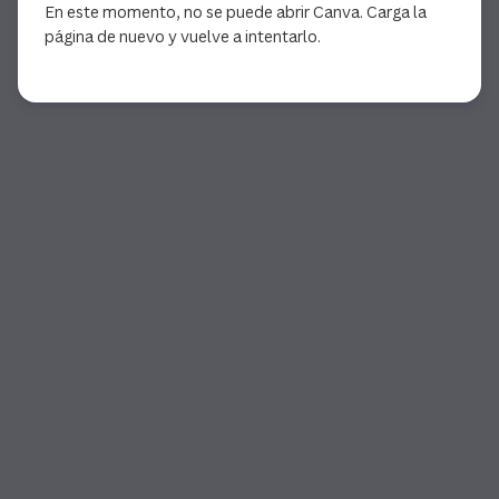
En este momento, no se puede abrir Canva. Carga la
página de nuevo y vuelve a intentarlo.